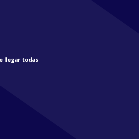
e llegar todas