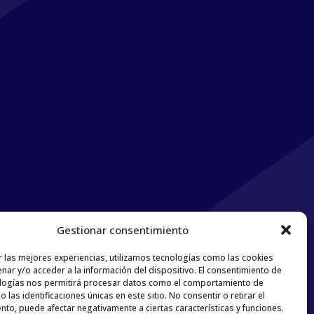
Gestionar consentimiento
r las mejores experiencias, utilizamos tecnologías como las cookies
nar y/o acceder a la información del dispositivo. El consentimiento de
logías nos permitirá procesar datos como el comportamiento de
 las identificaciones únicas en este sitio. No consentir o retirar el
nto, puede afectar negativamente a ciertas características y funciones.