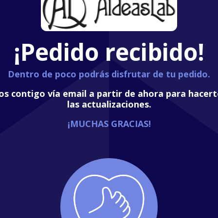
¡Pedido recibido!
Dentro de poco podrás disfrutar de tu pedido.
 contigo vía email a partir de ahora para hacert
las actualizaciones.
¡MUCHAS GRACIAS!