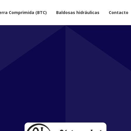
erra Comprimida (BTC)
Baldosas hidráulicas
Contacto