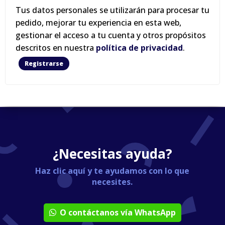
Tus datos personales se utilizarán para procesar tu
pedido, mejorar tu experiencia en esta web,
gestionar el acceso a tu cuenta y otros propósitos
descritos en nuestra
política de privacidad
.
Registrarse
¿Necesitas ayuda?
Haz clic aquí y te ayudamos con lo que
necesites.
O contáctanos vía WhatsApp