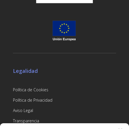
Legalidad
Política de Cookies
Política de Privacidad
Aviso Legal
Transparencia