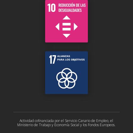
Actividad cofinanciada por el Servicio Canario de Empleo, el
Ministerio de Trabajo y Economía Social y los Fondos Europeos.