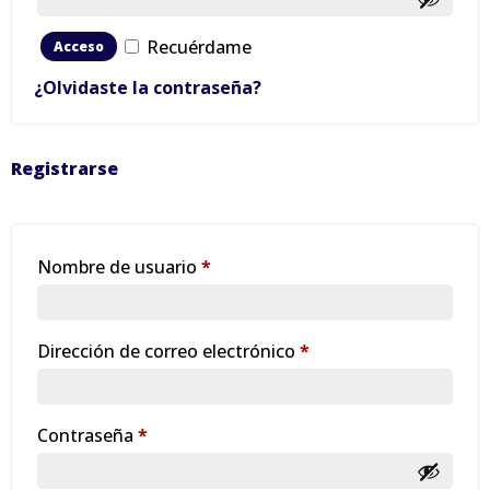
Recuérdame
Acceso
¿Olvidaste la contraseña?
Registrarse
Obligatorio
Nombre de usuario
*
Obligatorio
Dirección de correo electrónico
*
Obligatorio
Contraseña
*