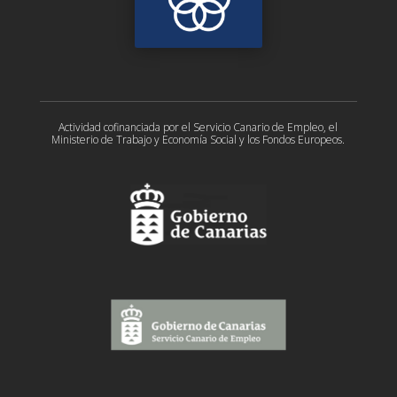
Actividad cofinanciada por el Servicio Canario de Empleo, el
Ministerio de Trabajo y Economía Social y los Fondos Europeos.