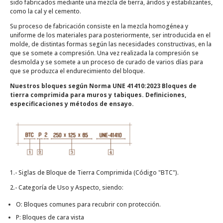
sido fabricados mediante una mezcla de tierra, áridos y estabilizantes,
como la cal y el cemento.
Su proceso de fabricación consiste en la mezcla homogénea y
uniforme de los materiales para posteriormente, ser introducida en el
molde, de distintas formas según las necesidades constructivas, en la
que se somete a compresión. Una vez realizada la compresión se
desmolda y se somete a un proceso de curado de varios días para
que se produzca el endurecimiento del bloque.
Nuestros bloques según Norma UNE 41410:2023 Bloques de
tierra comprimida para muros y tabiques. Definiciones,
especificaciones y métodos de ensayo.
1.- Siglas de Bloque de Tierra Comprimida (Código "BTC").
2.- Categoría de Uso y Aspecto, siendo:
O: Bloques comunes para recubrir con protección.
P: Bloques de cara vista