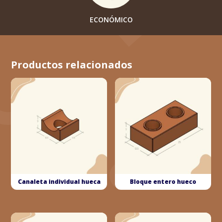
ECONÓMICO
Productos relacionados
Canaleta individual hueca
Bloque entero hueco