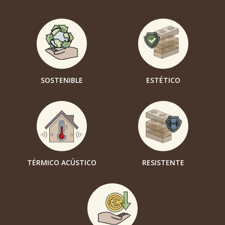
SOSTENIBLE
ESTÉTICO
TÉRMICO ACÚSTICO
RESISTENTE