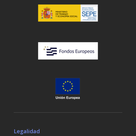
Legalidad