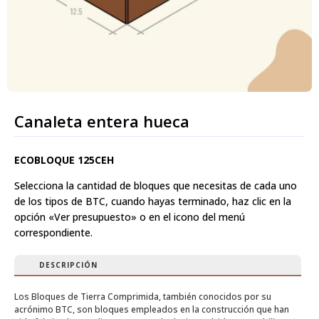
Canaleta entera hueca
ECOBLOQUE 125CEH
Selecciona la cantidad de bloques que necesitas de cada uno
de los tipos de BTC, cuando hayas terminado, haz clic en la
opción «Ver presupuesto» o en el icono del menú
correspondiente.
DESCRIPCIÓN
Los Bloques de Tierra Comprimida, también conocidos por su
acrónimo BTC, son bloques empleados en la construcción que han