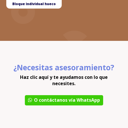
Bloque individual hueco
¿Necesitas asesoramiento?
Haz clic aquí y te ayudamos con lo que
necesites.
O contáctanos vía WhatsApp