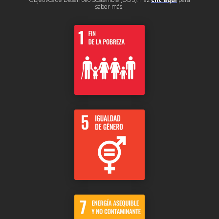
saber más.