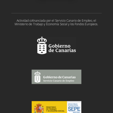
Actividad cofinanciada por el Servicio Canario de Empleo, el
Ministerio de Trabajo y Economía Social y los Fondos Europeos.