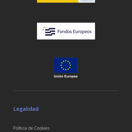
Legalidad
Política de Cookies