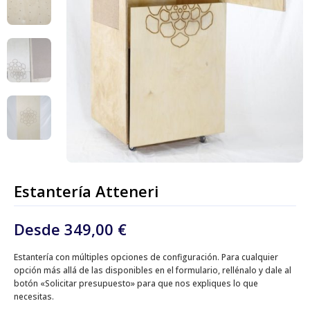
Estantería Atteneri
Desde
349,00
€
Estantería con múltiples opciones de configuración. Para cualquier
opción más allá de las disponibles en el formulario, rellénalo y dale al
botón «Solicitar presupuesto» para que nos expliques lo que
necesitas.