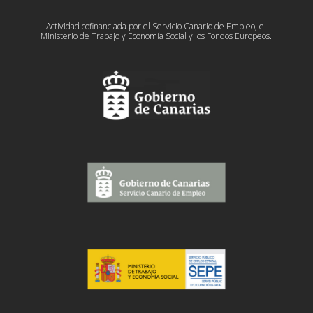
Actividad cofinanciada por el Servicio Canario de Empleo, el
Ministerio de Trabajo y Economía Social y los Fondos Europeos.