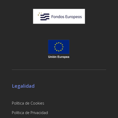
Legalidad
Política de Cookies
Política de Privacidad