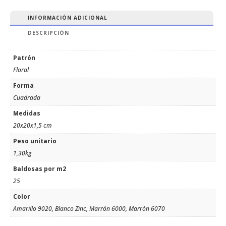
INFORMACIÓN ADICIONAL
DESCRIPCIÓN
Patrón
Floral
Forma
Cuadrada
Medidas
20x20x1,5 cm
Peso unitario
1,30kg
Baldosas por m2
25
Color
Amarillo 9020, Blanco Zinc, Marrón 6000, Marrón 6070