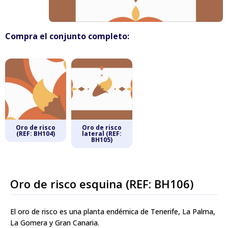
Compra el conjunto completo:
Productos relacionados
Oro de risco
Oro de risco
(REF: BH104)
lateral (REF:
BH105)
Oro de risco esquina (REF: BH106)
El oro de risco es una planta endémica de Tenerife, La Palma,
La Gomera y Gran Canaria.