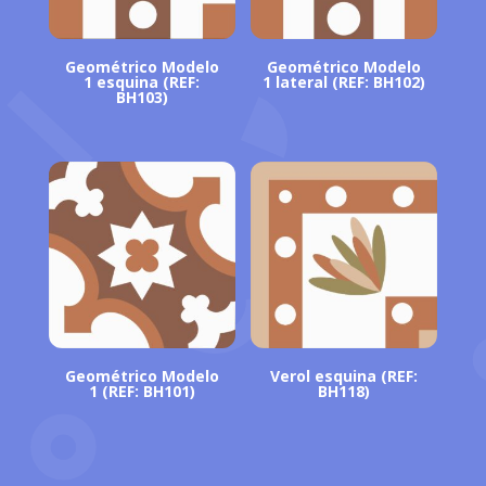
Geométrico Modelo
Geométrico Modelo
1 esquina (REF:
1 lateral (REF: BH102)
BH103)
Geométrico Modelo
Verol esquina (REF:
1 (REF: BH101)
BH118)